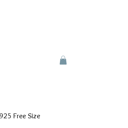
925 Free Size