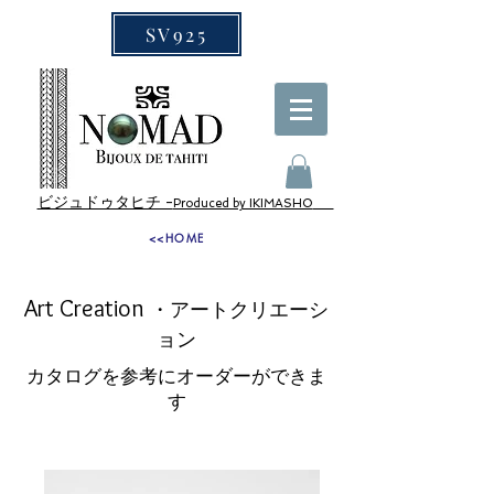
SV925
ビジュドゥタヒチ -
Produced by IKIMASHO
<<HOME
Art Creation
・アートクリエーシ
ョン
​カタログを参考にオーダーができま
す