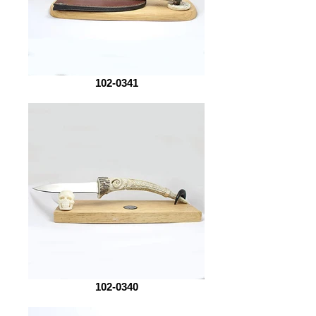
102-0341
102-0340