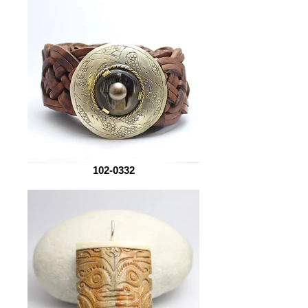
102-0332