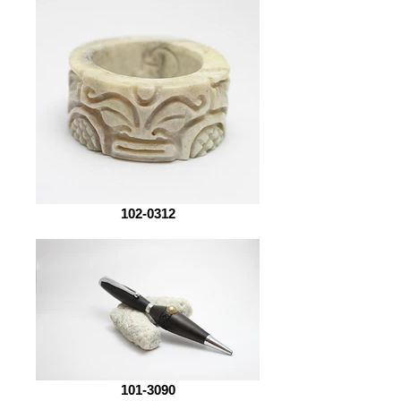
102-0312
101-3090