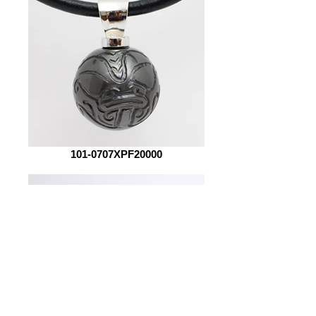
101-0707XPF20000