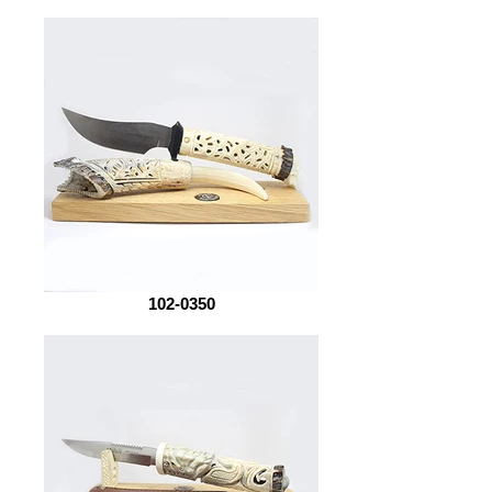
102-0350